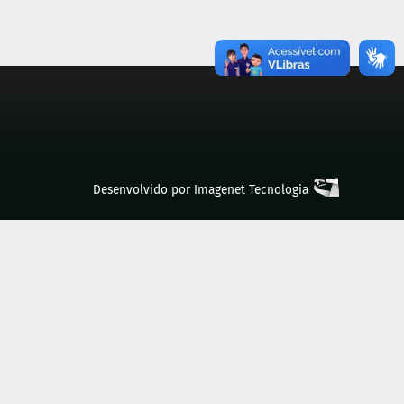
Desenvolvido por
Imagenet Tecnologia