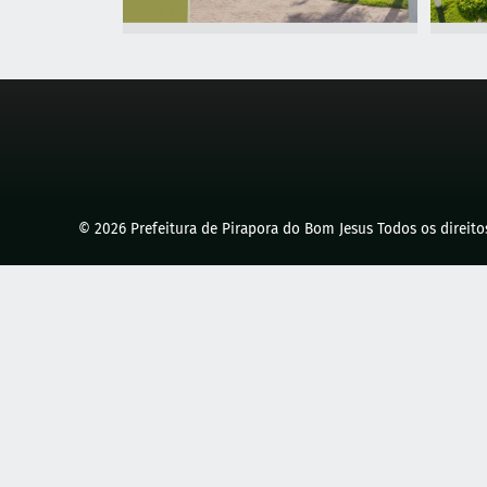
© 2026 Prefeitura de Pirapora do Bom Jesus Todos os direit