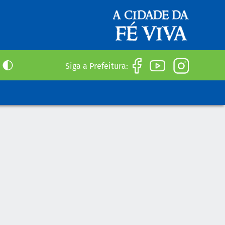
Siga a Prefeitura: