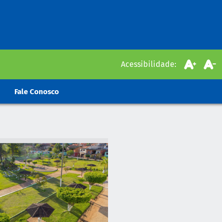
Acessibilidade:
Fale Conosco