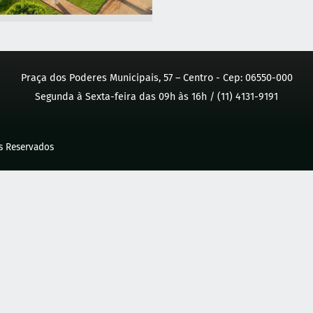
Praça dos Poderes Municipais, 57 – Centro - Cep: 06550-000
Segunda à Sexta-feira das 09h às 16h / (11) 4131-9191
os Reservados