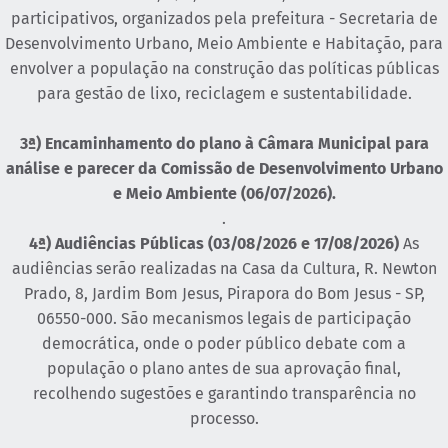
participativos, organizados pela prefeitura - Secretaria de
Desenvolvimento Urbano, Meio Ambiente e Habitação, para
envolver a população na construção das políticas públicas
para gestão de lixo, reciclagem e sustentabilidade.
3ª) Encaminhamento do plano à Câmara Municipal para
análise e parecer da Comissão de Desenvolvimento Urbano
e Meio Ambiente (06/07/2026).
.
4ª) Audiências Públicas (03/08/2026 e 17/08/2026)
As
audiências serão realizadas na Casa da Cultura, R. Newton
Prado, 8, Jardim Bom Jesus, Pirapora do Bom Jesus - SP,
06550-000. São mecanismos legais de participação
democrática, onde o poder público debate com a
população o plano antes de sua aprovação final,
recolhendo sugestões e garantindo transparência no
processo.