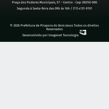
Praça dos Poderes Municipais, 57 – Centro - Cep: 06550-000
Segunda à Sexta-feira das 09h às 16h / (11) 4131-9191
© 2026 Prefeitura de Pirapora do Bom Jesus Todos os direitos
Reservados
Desenvolvido por
Imagenet Tecnologia