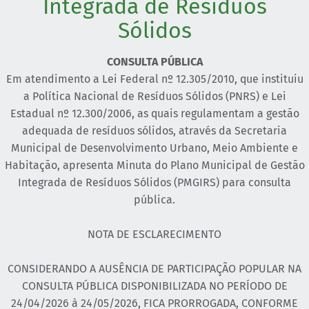
Integrada de Resíduos
Sólidos
CONSULTA PÚBLICA
Em atendimento a Lei Federal nº 12.305/2010, que instituiu
a Política Nacional de Resíduos Sólidos (PNRS) e Lei
Estadual nº 12.300/2006, as quais regulamentam a gestão
adequada de resíduos sólidos, através da Secretaria
Municipal de Desenvolvimento Urbano, Meio Ambiente e
Habitação, apresenta Minuta do Plano Municipal de Gestão
Integrada de Resíduos Sólidos (PMGIRS) para consulta
pública.
NOTA DE ESCLARECIMENTO
CONSIDERANDO A AUSÊNCIA DE PARTICIPAÇÃO POPULAR NA
CONSULTA PÚBLICA DISPONIBILIZADA NO PERÍODO DE
24/04/2026 à 24/05/2026, FICA PRORROGADA, CONFORME