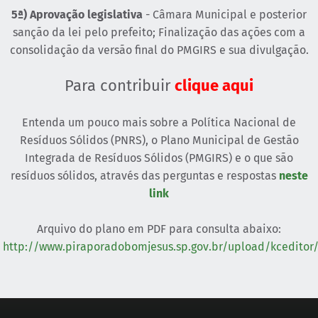
5ª) Aprovação legislativa
- Câmara Municipal e posterior
sanção da lei pelo prefeito; Finalização das ações com a
consolidação da versão final do PMGIRS e sua divulgação.
Para contribuir
clique aqui
Entenda um pouco mais sobre a Política Nacional de
Resíduos Sólidos (PNRS), o Plano Municipal de Gestão
Integrada de Resíduos Sólidos (PMGIRS) e o que são
resíduos sólidos, através das perguntas e respostas
neste
link
Arquivo do plano em PDF para consulta abaixo:
http://www.piraporadobomjesus.sp.gov.br/upload/kcedito