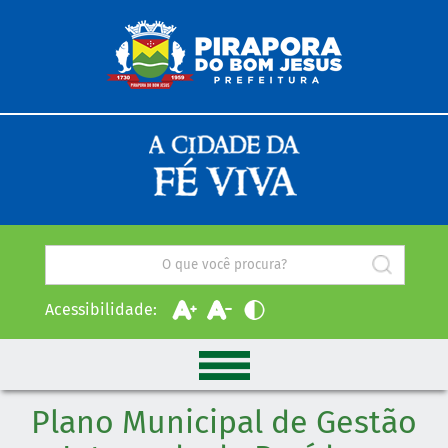
Acessibilidade:
Plano Municipal de Gestão